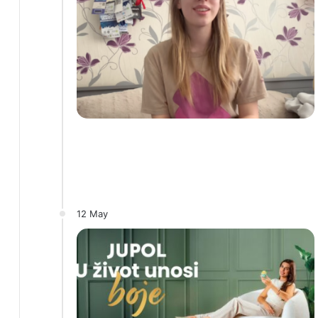
12 May