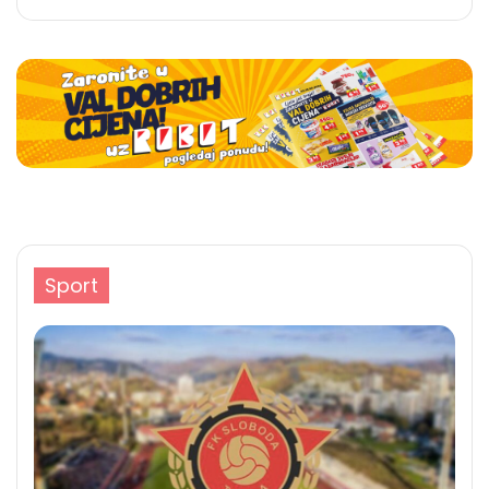
Sport