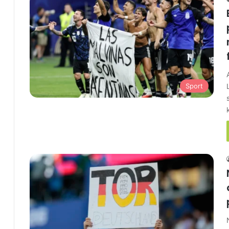
Sport