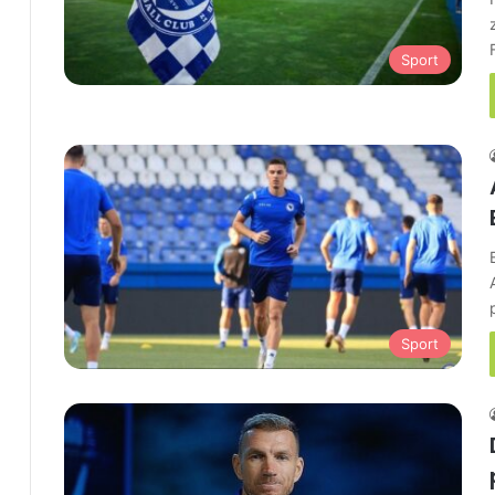
Sport
Sport