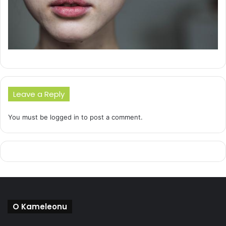
Leave a Reply
You must be
logged in
to post a comment.
O Kameleonu