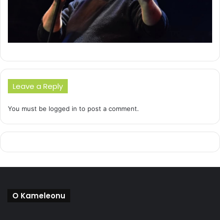
Leave a Reply
You must be
logged in
to post a comment.
O Kameleonu