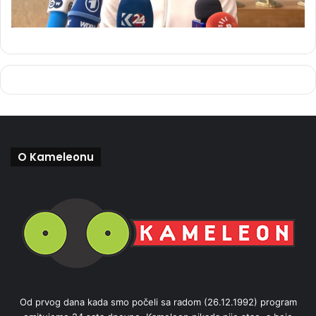
O Kameleonu
Od prvog dana kada smo počeli sa radom (26.12.1992) program