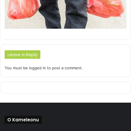
Leave a Reply
You must be
logged in
to post a comment.
O Kameleonu