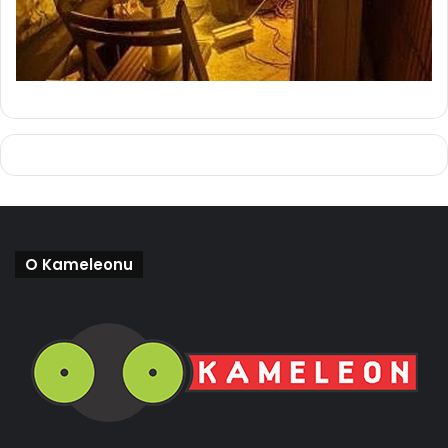
O Kameleonu