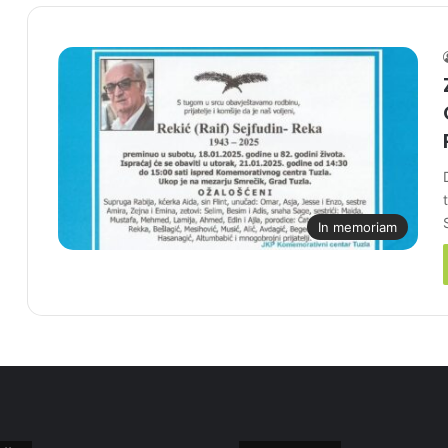
In memoriam