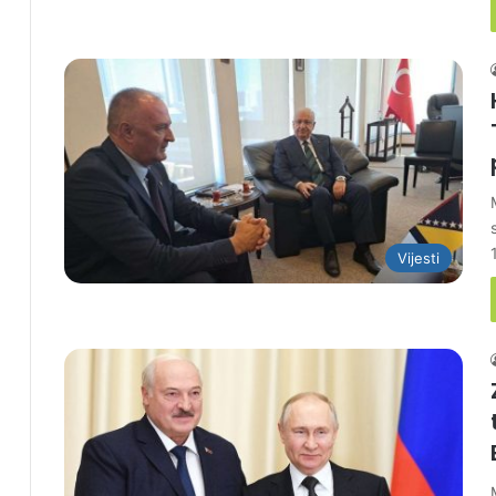
Vijesti