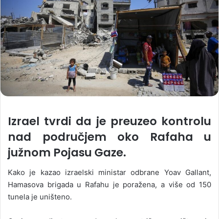
Izrael tvrdi da je preuzeo kontrolu
nad područjem oko Rafaha u
južnom Pojasu Gaze.
Kako je kazao izraelski ministar odbrane Yoav Gallant,
Hamasova brigada u Rafahu je poražena, a više od 150
tunela je uništeno.