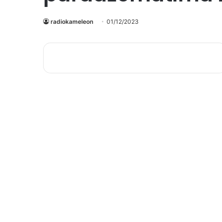
radiokameleon
01/12/2023