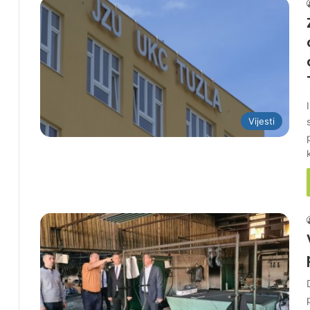
Vijesti