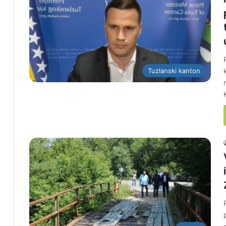
Tuzlanski kanton