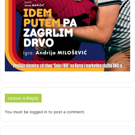
Leave a Reply
You must be
logged in
to post a comment.