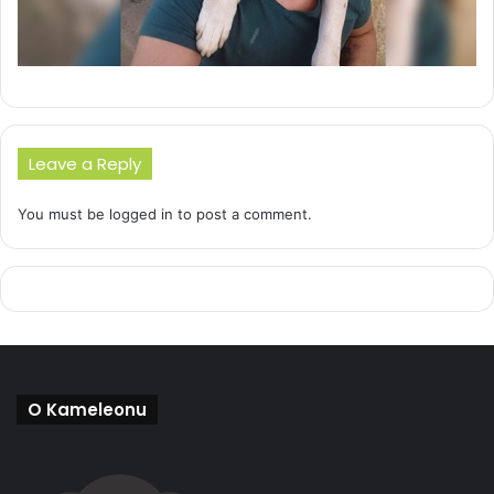
Leave a Reply
You must be
logged in
to post a comment.
O Kameleonu