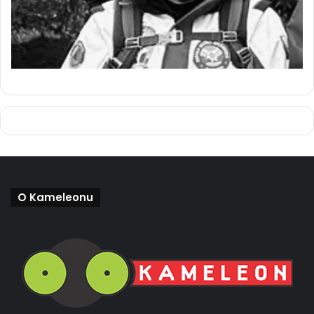
O Kameleonu