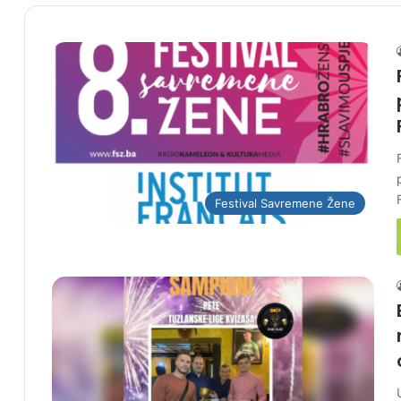
Festival Savremene Žene