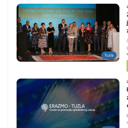
Tuzla