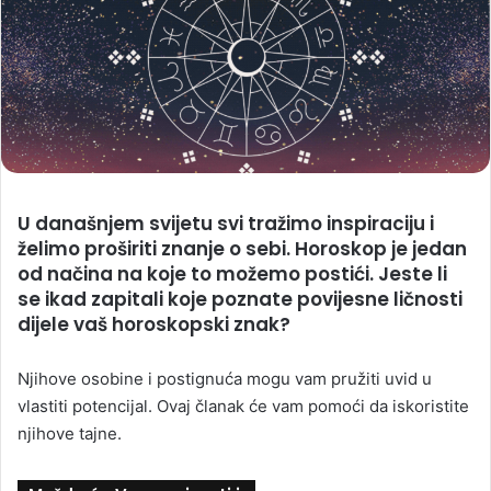
U današnjem svijetu svi tražimo inspiraciju i
želimo proširiti znanje o sebi. Horoskop je jedan
od načina na koje to možemo postići. Jeste li
se ikad zapitali koje poznate povijesne ličnosti
dijele vaš horoskopski znak?
Njihove osobine i postignuća mogu vam pružiti uvid u
vlastiti potencijal. Ovaj članak će vam pomoći da iskoristite
njihove tajne.