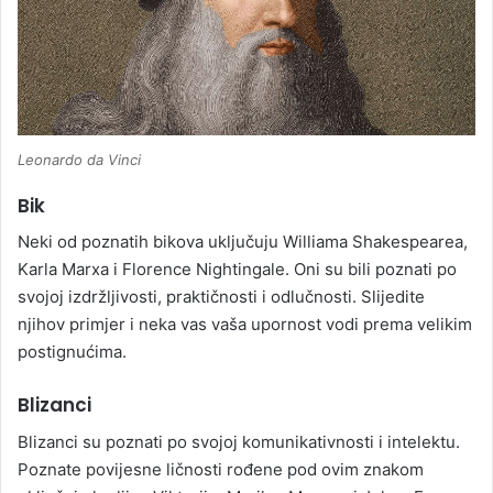
Leonardo da Vinci
Bik
Neki od poznatih bikova uključuju Williama Shakespearea,
Karla Marxa i Florence Nightingale. Oni su bili poznati po
svojoj izdržljivosti, praktičnosti i odlučnosti. Slijedite
njihov primjer i neka vas vaša upornost vodi prema velikim
postignućima.
Blizanci
Blizanci su poznati po svojoj komunikativnosti i intelektu.
Poznate povijesne ličnosti rođene pod ovim znakom