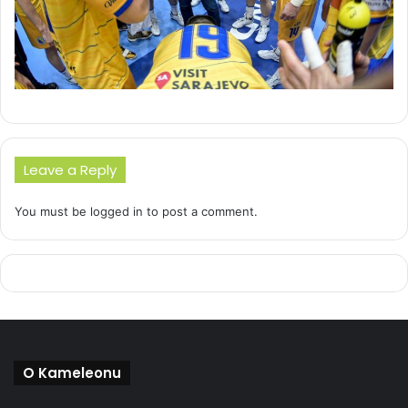
Leave a Reply
You must be
logged in
to post a comment.
O Kameleonu