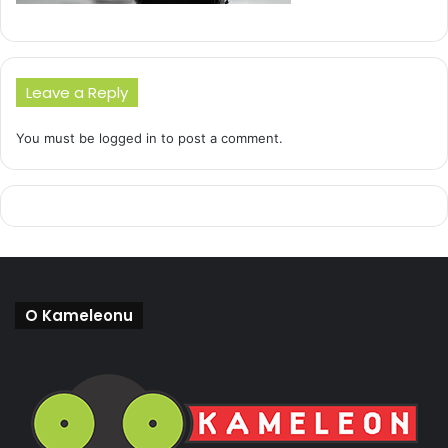
Leave a Reply
You must be
logged in
to post a comment.
O Kameleonu