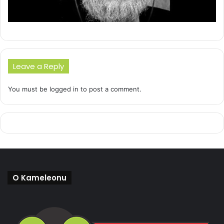
Leave a Reply
You must be
logged in
to post a comment.
O Kameleonu