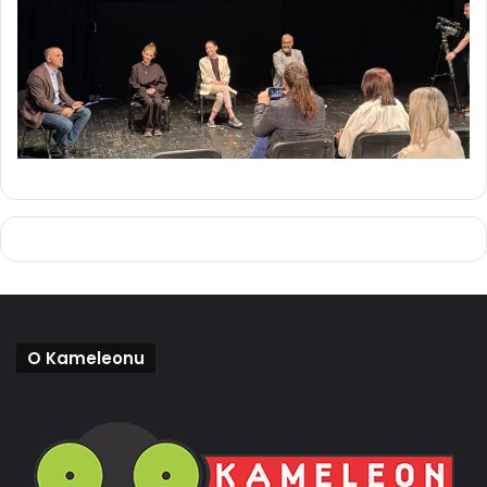
O Kameleonu