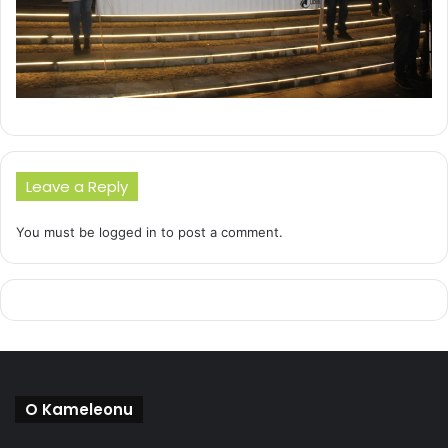
Leave a Reply
You must be
logged in
to post a comment.
O Kameleonu