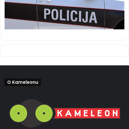
O Kameleonu