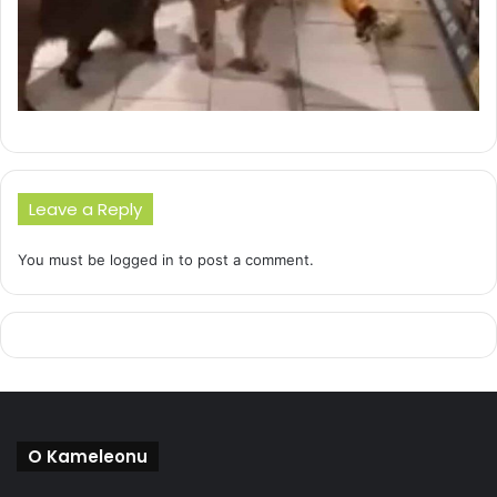
Leave a Reply
You must be
logged in
to post a comment.
O Kameleonu