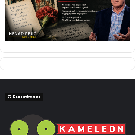
O Kameleonu