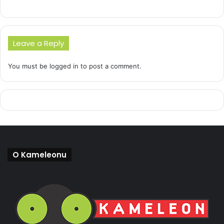
Leave a Reply
You must be
logged in
to post a comment.
O Kameleonu