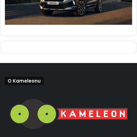
O Kameleonu