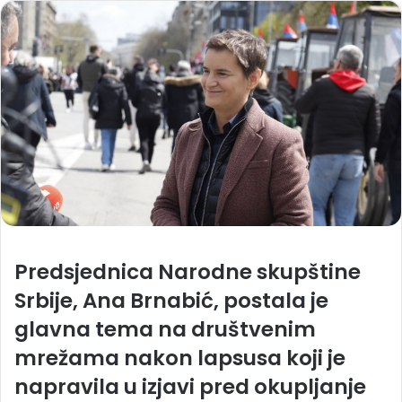
Predsjednica Narodne skupštine
Srbije, Ana Brnabić, postala je
glavna tema na društvenim
mrežama nakon lapsusa koji je
napravila u izjavi pred okupljanje