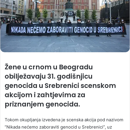
Žene u crnom u Beogradu
obilježavaju 31. godišnjicu
genocida u Srebrenici scenskom
akcijom i zahtjevima za
priznanjem genocida.
Tokom okupljanja izvedena je scenska akcija pod nazivom
“Nikada nećemo zaboraviti genocid u Srebrenici”, uz