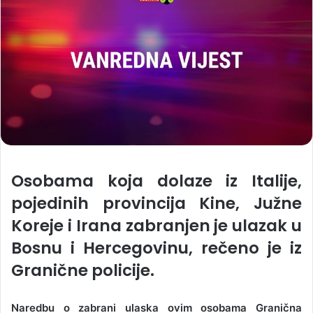
Osobama koja dolaze iz Italije,
pojedinih provincija Kine, Južne
Koreje i Irana zabranjen je ulazak u
Bosnu i Hercegovinu, rečeno je iz
Granične policije.
Naredbu o zabrani ulaska ovim osobama Granična