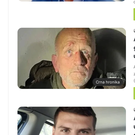
Crna hronika