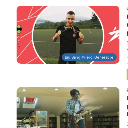
Big Bang #HerojiGeneracije