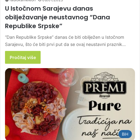
U Istočnom Sarajevu danas
obilježavanje neustavnog “Dana
Republike Srpske”
“Dan Republike Srpske” danas će biti obilježen u Istočnom
Sarajevu, što će biti prvi put da se ovaj neustavni praznik…
Pročitaj više
BiH