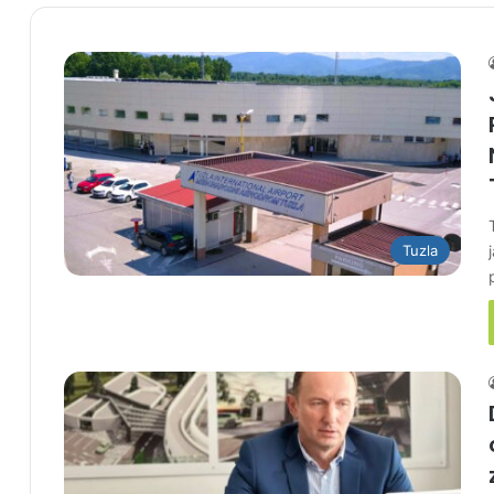
Tuzla