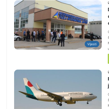
Vijesti