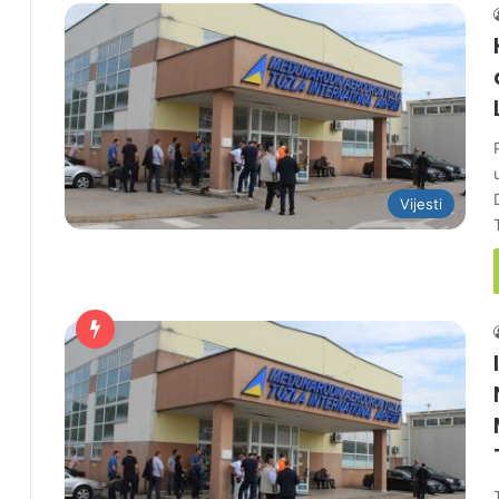
Vijesti