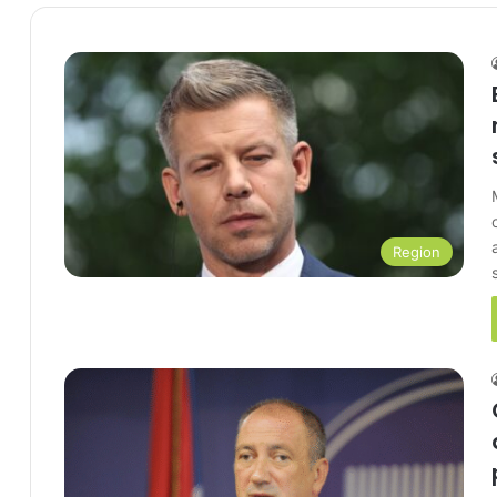
Region