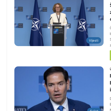
Vijesti