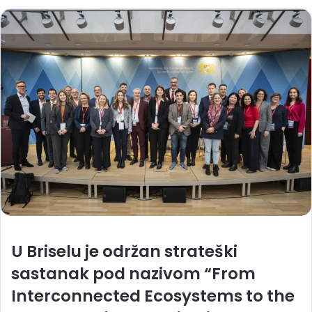
U Briselu je održan strateški
sastanak pod nazivom “From
Interconnected Ecosystems to the