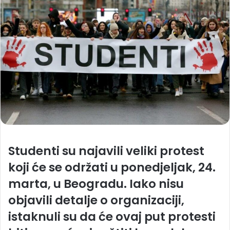
Studenti su najavili veliki protest
koji će se održati u ponedjeljak, 24.
marta, u Beogradu. Iako nisu
objavili detalje o organizaciji,
istaknuli su da će ovaj put protesti