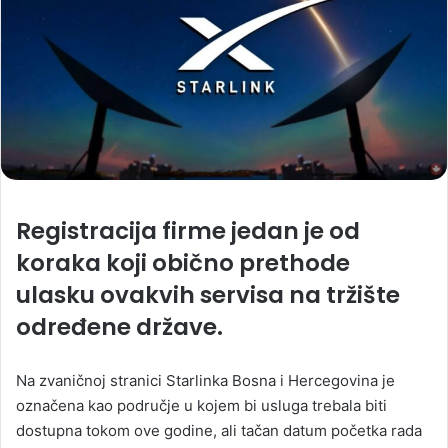
Registracija firme jedan je od
koraka koji obično prethode
ulasku ovakvih servisa na tržište
određene države.
Na zvaničnoj stranici Starlinka Bosna i Hercegovina je
označena kao područje u kojem bi usluga trebala biti
dostupna tokom ove godine, ali tačan datum početka rada