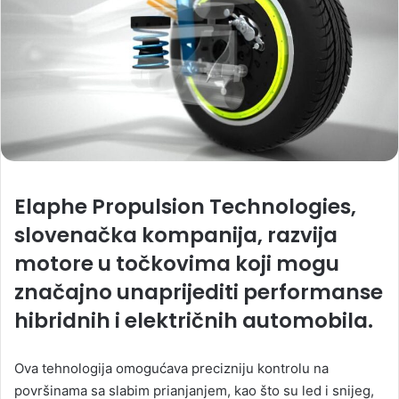
Elaphe Propulsion Technologies,
slovenačka kompanija, razvija
motore u točkovima koji mogu
značajno unaprijediti performanse
hibridnih i električnih automobila.
Ova tehnologija omogućava precizniju kontrolu na
površinama sa slabim prianjanjem, kao što su led i snijeg,