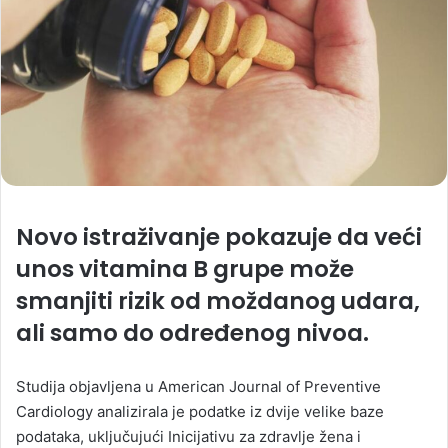
Novo istraživanje pokazuje da veći
unos vitamina B grupe može
smanjiti rizik od moždanog udara,
ali samo do određenog nivoa.
Studija objavljena u American Journal of Preventive
Cardiology analizirala je podatke iz dvije velike baze
podataka, uključujući Inicijativu za zdravlje žena i