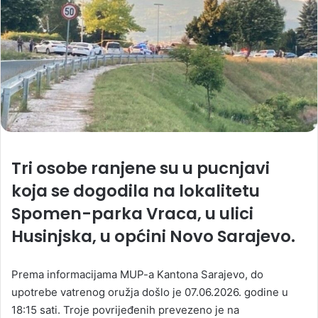
Tri osobe ranjene su u pucnjavi
koja se dogodila na lokalitetu
Spomen-parka Vraca, u ulici
Husinjska, u općini Novo Sarajevo.
Prema informacijama MUP-a Kantona Sarajevo, do
upotrebe vatrenog oružja došlo je 07.06.2026. godine u
18:15 sati. Troje povrijeđenih prevezeno je na