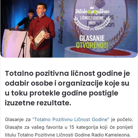
Totalno pozitivna ličnost godine je
odabir osobe i organizacije koje su
u toku protekle godine postigle
izuzetne rezultate.
Glasanje za
“Totalno Pozitivnu Ličnost Godine”
je počelo.
Glasajte za vašeg favorita u 15 kategorija koji će ponijeti
titulu Totalno Pozitivne Ličnosti Godine Radio Kameleona.