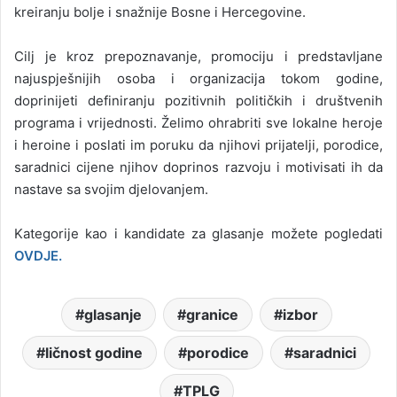
kreiranju bolje i snažnije Bosne i Hercegovine.
Cilj je kroz prepoznavanje, promociju i predstavljane
najuspješnijih osoba i organizacija tokom godine,
doprinijeti definiranju pozitivnih političkih i društvenih
programa i vrijednosti. Želimo ohrabriti sve lokalne heroje
i heroine i poslati im poruku da njihovi prijatelji, porodice,
saradnici cijene njihov doprinos razvoju i motivisati ih da
nastave sa svojim djelovanjem.
Kategorije kao i kandidate za glasanje možete pogledati
OVDJE.
glasanje
granice
izbor
ličnost godine
porodice
saradnici
TPLG