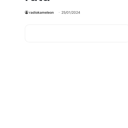
radiokameleon
25/01/2024