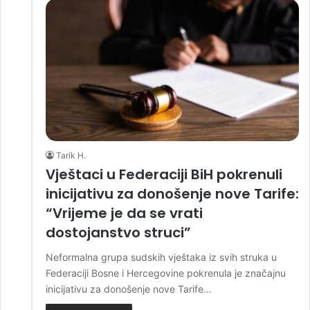
Tarik H.
Vještaci u Federaciji BiH pokrenuli
inicijativu za donošenje nove Tarife:
“Vrijeme je da se vrati
dostojanstvo struci”
Neformalna grupa sudskih vještaka iz svih struka u
Federaciji Bosne i Hercegovine pokrenula je značajnu
inicijativu za donošenje nove Tarife…