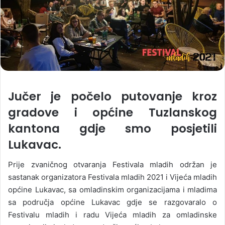
Jučer je počelo putovanje kroz
gradove i općine Tuzlanskog
kantona gdje smo posjetili
Lukavac.
Prije zvaničnog otvaranja Festivala mladih održan je
sastanak organizatora Festivala mladih 2021 i Vijeća mladih
općine Lukavac, sa omladinskim organizacijama i mladima
sa područja općine Lukavac gdje se razgovaralo o
Festivalu mladih i radu Vijeća mladih za omladinske