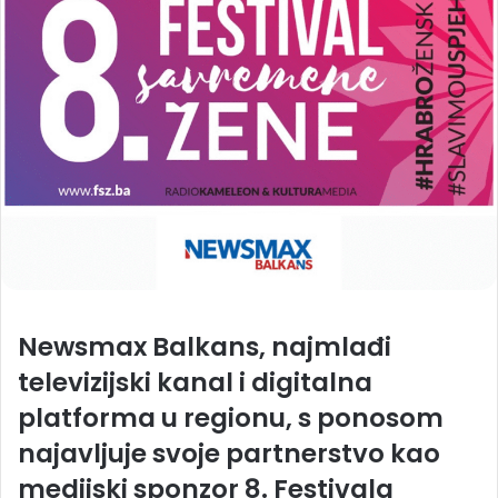
Newsmax Balkans, najmlađi
televizijski kanal i digitalna
platforma u regionu, s ponosom
najavljuje svoje partnerstvo kao
medijski sponzor 8. Festivala