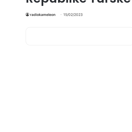
radiokameleon
15/02/2023