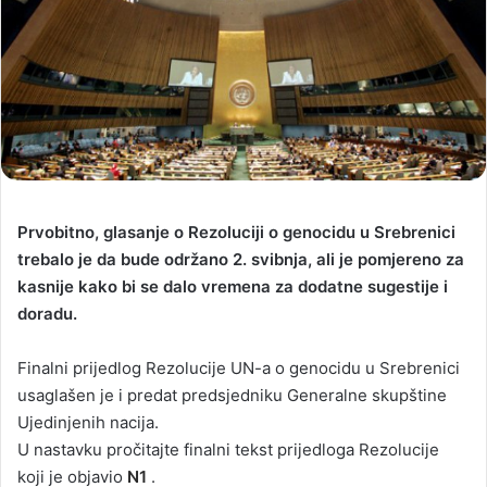
Prvobitno, glasanje o Rezoluciji o genocidu u Srebrenici
trebalo je da bude održano 2. svibnja, ali je pomjereno za
kasnije kako bi se dalo vremena za dodatne sugestije i
doradu.
Finalni prijedlog Rezolucije UN-a o genocidu u Srebrenici
usaglašen je i predat predsjedniku Generalne skupštine
Ujedinjenih nacija.
U nastavku pročitajte finalni tekst prijedloga Rezolucije
koji je objavio
N1
.