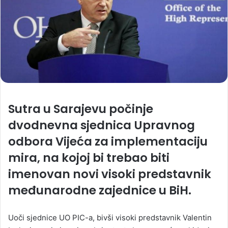
Sutra u Sarajevu počinje
dvodnevna sjednica Upravnog
odbora Vijeća za implementaciju
mira, na kojoj bi trebao biti
imenovan novi visoki predstavnik
međunarodne zajednice u BiH.
Uoči sjednice UO PIC-a, bivši visoki predstavnik Valentin